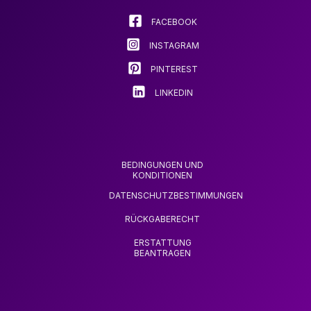
FACEBOOK
INSTAGRAM
PINTEREST
LINKEDIN
BEDINGUNGEN UND
KONDITIONEN
DATENSCHUTZBESTIMMUNGEN
RÜCKGABERECHT
ERSTATTUNG
BEANTRAGEN