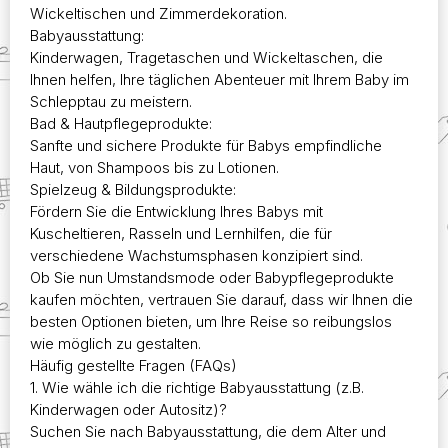
Wickeltischen und Zimmerdekoration.
Babyausstattung:
Kinderwagen, Tragetaschen und Wickeltaschen, die
Ihnen helfen, Ihre täglichen Abenteuer mit Ihrem Baby im
Schlepptau zu meistern.
Bad & Hautpflegeprodukte:
Sanfte und sichere Produkte für Babys empfindliche
Haut, von Shampoos bis zu Lotionen.
Spielzeug & Bildungsprodukte:
Fördern Sie die Entwicklung Ihres Babys mit
Kuscheltieren
, Rasseln und Lernhilfen, die für
verschiedene Wachstumsphasen konzipiert sind.
Ob Sie nun Umstandsmode oder Babypflegeprodukte
kaufen möchten, vertrauen Sie darauf, dass wir Ihnen die
besten Optionen bieten, um Ihre Reise so reibungslos
wie möglich zu gestalten.
Häufig gestellte Fragen (FAQs)
1. Wie wähle ich die richtige Babyausstattung (z.B.
Kinderwagen oder Autositz)?
Suchen Sie nach Babyausstattung, die dem Alter und