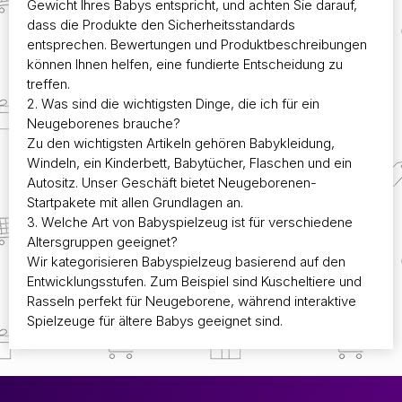
Gewicht Ihres Babys entspricht, und achten Sie darauf,
dass die Produkte den Sicherheitsstandards
entsprechen. Bewertungen und Produktbeschreibungen
können Ihnen helfen, eine fundierte Entscheidung zu
treffen.
2. Was sind die wichtigsten Dinge, die ich für ein
Neugeborenes brauche?
Zu den wichtigsten Artikeln gehören Babykleidung,
Windeln, ein Kinderbett, Babytücher, Flaschen und ein
Autositz. Unser Geschäft bietet Neugeborenen-
Startpakete mit allen Grundlagen an.
3. Welche Art von Babyspielzeug ist für verschiedene
Altersgruppen geeignet?
Wir kategorisieren Babyspielzeug basierend auf den
Entwicklungsstufen. Zum Beispiel sind Kuscheltiere und
Rasseln perfekt für Neugeborene, während interaktive
Spielzeuge für ältere Babys geeignet sind.