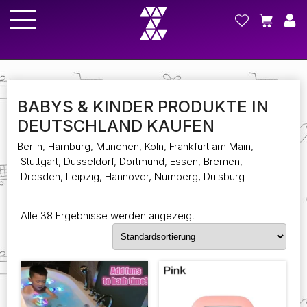
BABYS & KINDER PRODUKTE IN
DEUTSCHLAND KAUFEN
Berlin, Hamburg, München, Köln, Frankfurt am Main,
Stuttgart, Düsseldorf, Dortmund, Essen, Bremen,
Dresden, Leipzig, Hannover, Nürnberg, Duisburg
Alle 38 Ergebnisse werden angezeigt