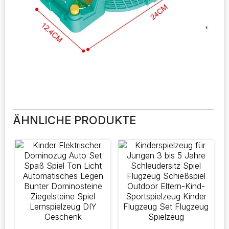
ÄHNLICHE PRODUKTE