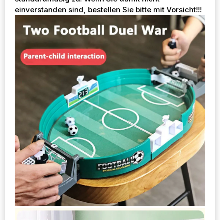
einverstanden sind, bestellen Sie bitte mit Vorsicht!!!