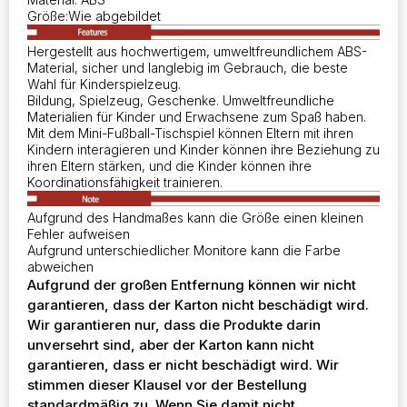
Größe:Wie abgebildet
Hergestellt aus hochwertigem, umweltfreundlichem ABS-
Material, sicher und langlebig im Gebrauch, die beste
Wahl für Kinderspielzeug.
Bildung, Spielzeug, Geschenke. Umweltfreundliche
Materialien für Kinder und Erwachsene zum Spaß haben.
Mit dem Mini-Fußball-Tischspiel können Eltern mit ihren
Kindern interagieren und Kinder können ihre Beziehung zu
ihren Eltern stärken, und die Kinder können ihre
Koordinationsfähigkeit trainieren.
Aufgrund des Handmaßes kann die Größe einen kleinen
Fehler aufweisen
Aufgrund unterschiedlicher Monitore kann die Farbe
abweichen
Aufgrund der großen Entfernung können wir nicht
garantieren, dass der Karton nicht beschädigt wird.
Wir garantieren nur, dass die Produkte darin
unversehrt sind, aber der Karton kann nicht
garantieren, dass er nicht beschädigt wird. Wir
stimmen dieser Klausel vor der Bestellung
standardmäßig zu. Wenn Sie damit nicht