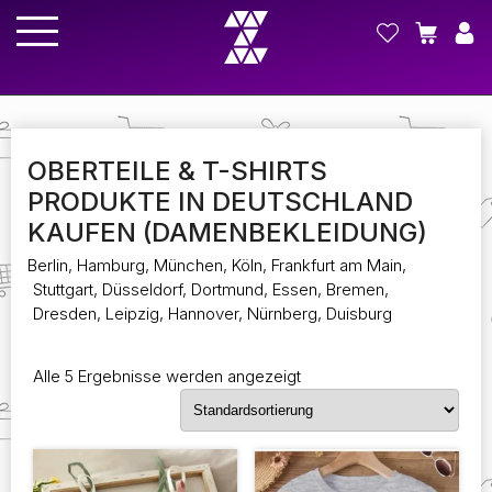
OBERTEILE & T-SHIRTS
PRODUKTE IN DEUTSCHLAND
KAUFEN (DAMENBEKLEIDUNG)
Berlin, Hamburg, München, Köln, Frankfurt am Main,
Stuttgart, Düsseldorf, Dortmund, Essen, Bremen,
Dresden, Leipzig, Hannover, Nürnberg, Duisburg
Alle 5 Ergebnisse werden angezeigt