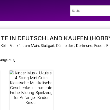
TE IN DEUTSCHLAND KAUFEN (HOBB
Köln, Frankfurt am Main, Stuttgart, Düsseldorf, Dortmund, Essen, 
 angezeigt