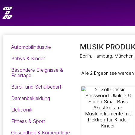
MUSIK PRODUK
Automobilindustrie
Berlin, Hamburg, München, 
Babys & Kinder
Besondere Ereignisse &
Alle 2 Ergebnisse werden
Feiertage
Büro- und Schulbedarf
Damenbekleidung
Elektronik
Fitness & Sport
Gesundheit & Körperpflege