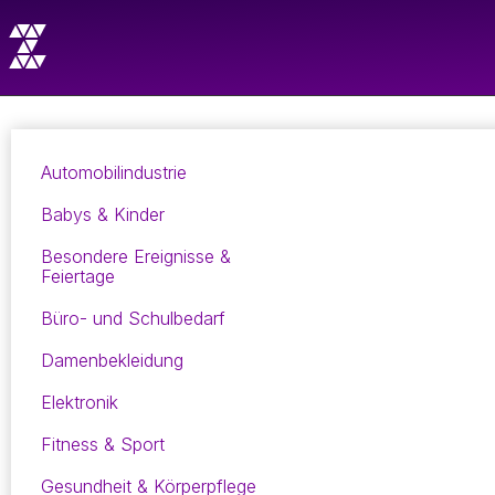
Automobilindustrie
Babys & Kinder
Besondere Ereignisse &
Feiertage
Büro- und Schulbedarf
Damenbekleidung
Elektronik
Fitness & Sport
Gesundheit & Körperpflege