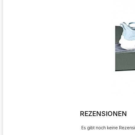
REZENSIONEN
Es gibt noch keine Rezens