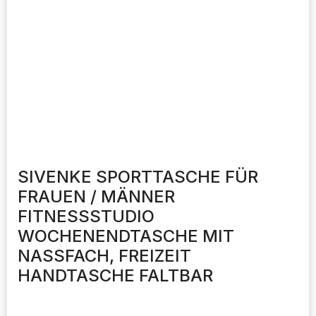
SIVENKE SPORTTASCHE FÜR
FRAUEN / MÄNNER
FITNESSSTUDIO
WOCHENENDTASCHE MIT
NASSFACH, FREIZEIT
HANDTASCHE FALTBAR