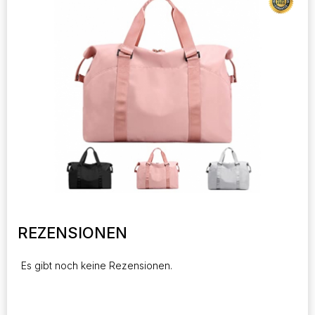
REZENSIONEN
Es gibt noch keine Rezensionen.