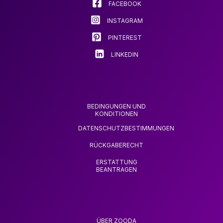
FACEBOOK
INSTAGRAM
PINTEREST
LINKEDIN
BEDINGUNGEN UND
KONDITIONEN
DATENSCHUTZBESTIMMUNGEN
RÜCKGABERECHT
ERSTATTUNG
BEANTRAGEN
ÜBER ZOODA