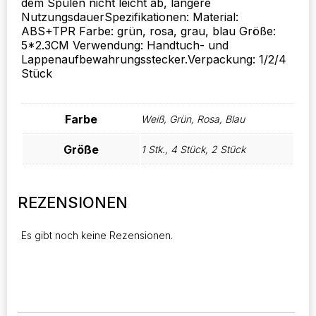
dem Spülen nicht leicht ab, längere
NutzungsdauerSpezifikationen: Material:
ABS+TPR Farbe: grün, rosa, grau, blau Größe:
5*2.3CM Verwendung: Handtuch- und
Lappenaufbewahrungsstecker.Verpackung: 1/2/4
Stück
Farbe
Weiß, Grün, Rosa, Blau
Größe
1 Stk., 4 Stück, 2 Stück
REZENSIONEN
Es gibt noch keine Rezensionen.