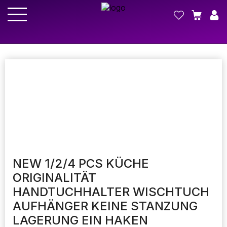
NEW 1/2/4 PCS KÜCHE
ORIGINALITÄT
HANDTUCHHALTER WISCHTUCH
AUFHÄNGER KEINE STANZUNG
LAGERUNG EIN HAKEN