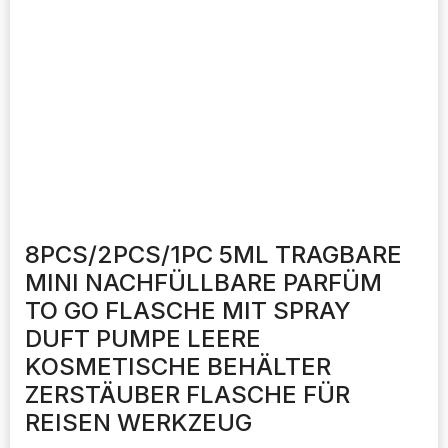
8PCS/2PCS/1PC 5ML TRAGBARE
MINI NACHFÜLLBARE PARFÜM
TO GO FLASCHE MIT SPRAY
DUFT PUMPE LEERE
KOSMETISCHE BEHÄLTER
ZERSTÄUBER FLASCHE FÜR
REISEN WERKZEUG