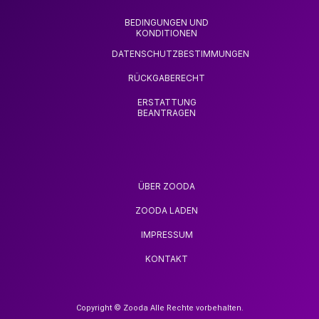
BEDINGUNGEN UND
KONDITIONEN
DATENSCHUTZBESTIMMUNGEN
RÜCKGABERECHT
ERSTATTUNG
BEANTRAGEN
ÜBER ZOODA
ZOODA LADEN
IMPRESSUM
KONTAKT
Copyright © Zooda Alle Rechte vorbehalten.