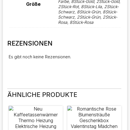
Farbe, 8Stück-Gold, 2Stück-Gold,
Größe
2Stück-Rot, 8Stück-Lila, 2Stück-
Schwarz, 8Stück-Grün, 8Stück-
Schwarz, 2Stück-Grün, 2Stück-
Rosa, 8Stück-Rosa
REZENSIONEN
Es gibt noch keine Rezensionen.
ÄHNLICHE PRODUKTE