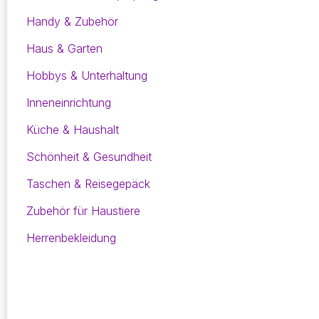
Handy & Zubehör
Haus & Garten
Hobbys & Unterhaltung
Inneneinrichtung
Küche & Haushalt
Schönheit & Gesundheit
Taschen & Reisegepäck
Zubehör für Haustiere
Herrenbekleidung