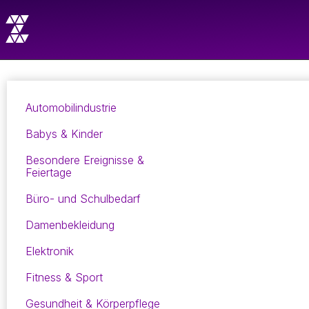
Automobilindustrie
Babys & Kinder
Besondere Ereignisse &
Feiertage
Büro- und Schulbedarf
Damenbekleidung
Elektronik
Fitness & Sport
Gesundheit & Körperpflege