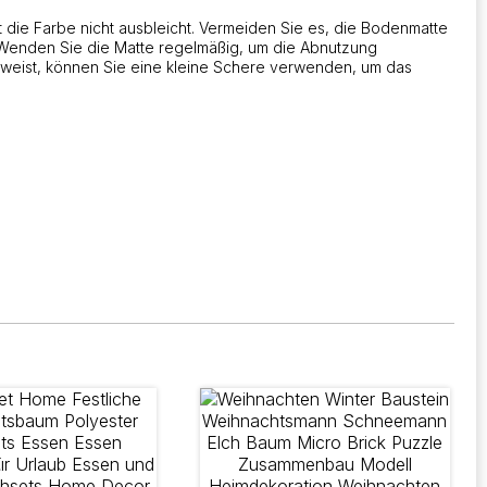
die Farbe nicht ausbleicht. Vermeiden Sie es, die Bodenmatte
 Wenden Sie die Matte regelmäßig, um die Abnutzung
ufweist, können Sie eine kleine Schere verwenden, um das